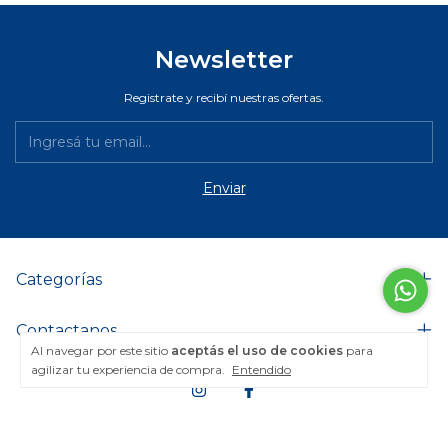
Newsletter
Registrate y recibí nuestras ofertas.
Categorías
Contactanos
Al navegar por este sitio
aceptás el uso de cookies
para
agilizar tu experiencia de compra.
Entendido