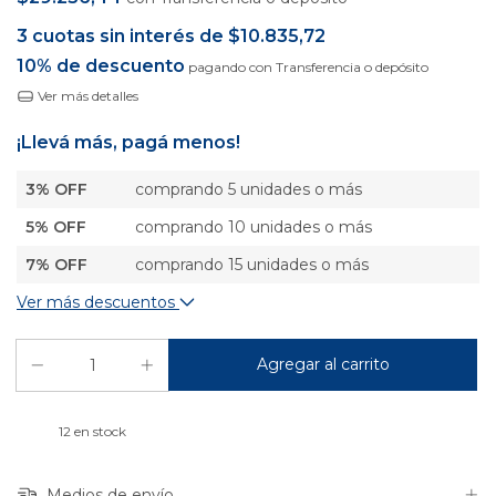
3
cuotas sin interés de
$10.835,72
10% de descuento
pagando con Transferencia o depósito
Ver más detalles
¡Llevá más, pagá menos!
3% OFF
comprando 5 unidades o más
5% OFF
comprando 10 unidades o más
7% OFF
comprando 15 unidades o más
Ver más descuentos
12
en stock
Medios de envío