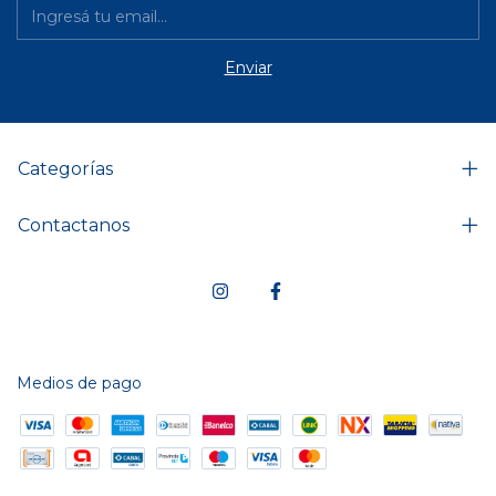
Categorías
Contactanos
Medios de pago