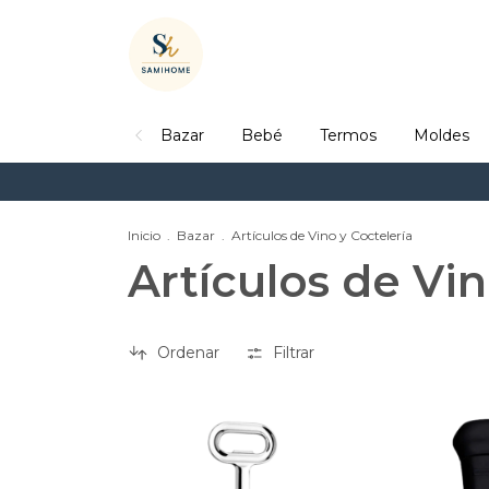
Bazar
Bebé
Termos
Moldes
Inicio
.
Bazar
.
Artículos de Vino y Coctelería
Artículos de Vin
Ordenar
Filtrar