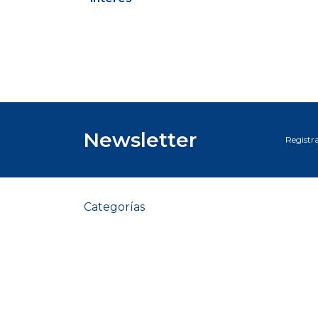
Newsletter
Registra
Categorías