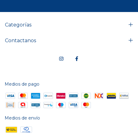
Categorías
Contactanos
Medios de pago
Medios de envío