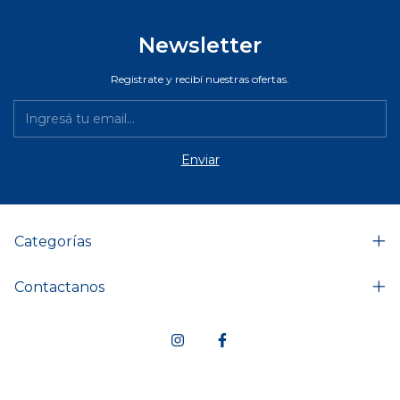
Newsletter
Registrate y recibí nuestras ofertas.
Categorías
Contactanos